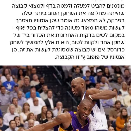
מוזמנים להביט למעלה ולמטה בדף ולמצוא קבוצה
שהייתה מחליפה את השחקן הטוב ביותר שלה
בפרקר, לא תמצאו. זה אומר שסן אנטוניו תצטרך
לעשות משהו מאוד משונה כדי להצליח בפלייאוף -
במקום לשים בדקות האחרונות את הכדור ביד של
שחקן אחד ולקוות לטוב, היא תיאלץ להמשיך לשחק
כדורסל. אם יש קבוצה שמסוגלת לעשות את זה, סן
אנטוניו של פופוביץ' זו הקבוצה.