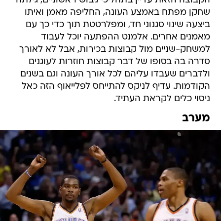
הקבוצה הזאת עדיין בתהליכי גיבוש ראשוניים, גילתה
שחקן מפתח באמצע העונה, החליפה מאמן ואיתו
ביצעה שינוי סגנוני חד, ומפלרטטת תוך כדי כך עם
מאמנים אחרים. אלמנט ההפתעה יוכל לעבוד
למשחק-שניים מול קבוצות בכירות, אבל לא לאורך
סדרה בה בסופו של דבר קבוצות חוזרות לעוגנים
ולדברים שעבדו עליהם לכל אורך העונה וגם בשנים
הקודמות. עדיף לניקס להתייחס לפלייאוף הזה כאל
ניסוי כלים לקראת העתיד.
מערב