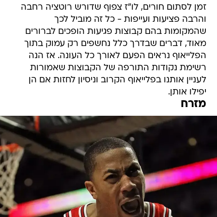
זמן לסתום חורים, לו"ז צפוף שדורש רוטציה רחבה
והרבה פציעות ועייפות - כל זה מוביל לכך
שהמקומות בהם קבוצות פגיעות הופכים לברורים
מאוד, דברים שבדרך כלל נחשפים רק עמוק בתוך
הפלייאוף נראים הפעם לאורך כל העונה. אז הנה
רשימת נקודות התורפה של הקבוצות שאמורות
לעניין אותנו בפלייאוף הקרוב וניסיון לחזות אם הן
יפילו אותן.
מזרח