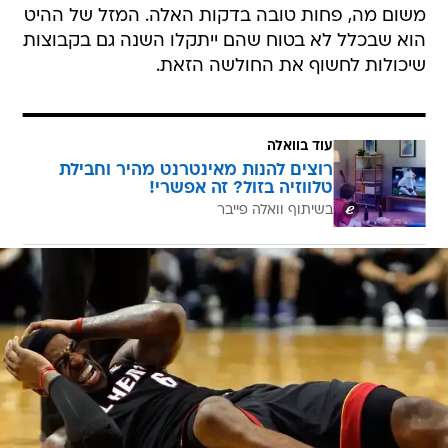
משום מה, פחות טובה בדקות האלה. המזל של ההיט
הוא שבכלל לא בטוח שהם ייתקלו השנה גם בקבוצות
שיכולות לחשוף את החולשה הזאת.
עוד בוואלה
רוצים להנות מאינטרנט מהיר וחבילת
טלווזיה בזול? זה אפשרי!
בשיתוף וואלה פייבר