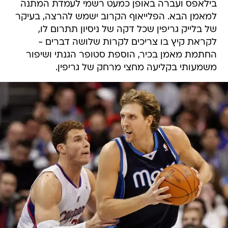
בילאפס ועברה באופן כמעט רשמי לעמדת המתנה
למאמן הבא. הפלייאוף הקרוב ישמש להרצה, בעיקר
של בלייק גריפין שכל דקה של ניסיון תתרום לו,
לקראת קיץ בו צריכים לקרות שלושה דברים -
החתמת מאמן בכיר, הוספת סטופר הגנתי ושיפור
משמעותי בקליעה מחצי מרחק של גריפין.