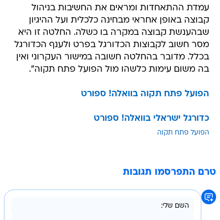
עמדת ההתאחדות ומראים את החשיבות בניהול
קבוצה באופן אחראי מבחינה כלכלית ועל ההיגיון
שבהענשת קבוצה במקרה בו כשלה. החלטה זו היא
מסר חשוב לקבוצות הכדורגל בפרט ולענף הכדורגל
בכלל. מדובר בהחלטה חשובה במישור העקרוני ואין
בה משום עימות כלשהו מול הפועל פתח תקוה".
הפועל פתח תקוה בוואלה! ספורט
כדורגל ישראלי בוואלה! ספורט
הפועל פתח תקוה
טרם התפרסמו תגובות