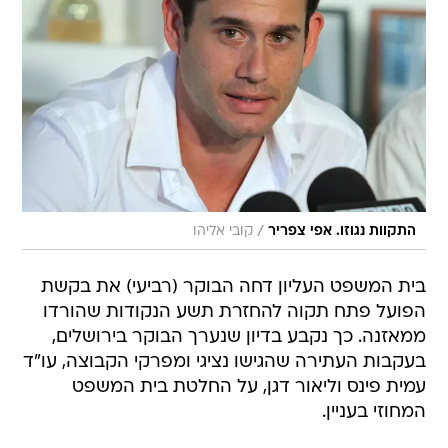
/
התקוות נגוזו. אפי צפריר
קובי אליהו
בית המשפט העליון דחה הבוקר (רביעי) את בקשת
הפועל פתח תקוה להחזרת תשע הנקודות שהורדו
ממאזנה. כך נקבע בדיון שנערך הבוקר בירושלים,
בעקבות העתירה שהגישו נציגי ומפרקי הקבוצה, עו"ד
עמית פינס וליאור דגן, על החלטת בית המשפט
המחוזי בעניין.