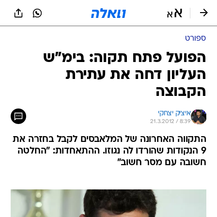
ספורט
הפועל פתח תקוה: בימ"ש
העליון דחה את עתירת
הקבוצה
איציק יצחקי
21.3.2012 / 8:39
התקווה האחרונה של המלאבסים לקבל בחזרה את
9 הנקודות שהורדו לה נגוזו. ההתאחדות: "החלטה
חשובה עם מסר חשוב"