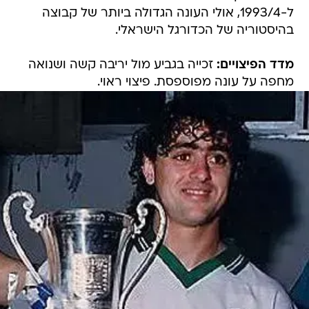
ל-1993/4, אולי העונה הגדולה ביותר של קבוצה
בהיסטוריה של הכדורגל הישראלי.
מדד הפיצויים:
זכייה בגביע מול יריבה קשה ושנואה
מחפה על עונה מפוספסת. פיצוי ראוי.