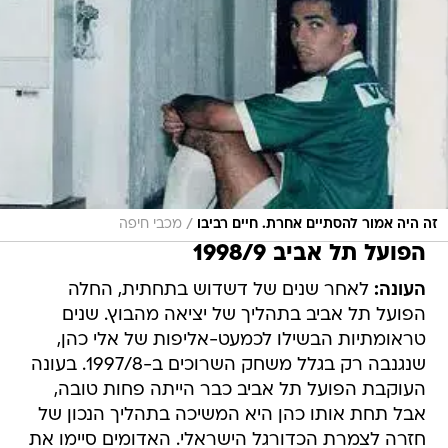
/
זה היה אמור להסתיים אחרת. חיים רביבו
מכבי חיפה
הפועל תל אביב 1998/9
העונה:
לאחר שנים של דשדוש בתחתית, החלה
הפועל תל אביב בתהליך של יציאה מהבוץ. שנים
טראומתיות הבשילו לכמעט-אליפות של אלי כהן,
שנגנבה רק בגלל משחק השרוכים ב-1997/8. בעונה
העוקבת הפועל תל אביב כבר הייתה פחות טובה,
אבל תחת אותו כהן היא המשיכה בתהליך הנכון של
חזרה לצמרת הכדורגל הישראלי. האדומים סיימו את