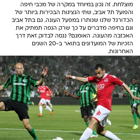
מוצלחת. זה נכון במיוחד במקרה של מכבי חיפה
והפועל תל אביב, שתי הנציגות הבכירות ביותר של
הכדורגל שלנו שנותרו במפעל העונה. גם בתל אביב
וגם בחיפה מדברים על כך שרק הנפה תמתיק את
האכזבה מהעונה. האומנם? ננסה לבדוק זאת דרך
הזכיות של המועדונים בתואר ב-20 השנים
האחרונות.