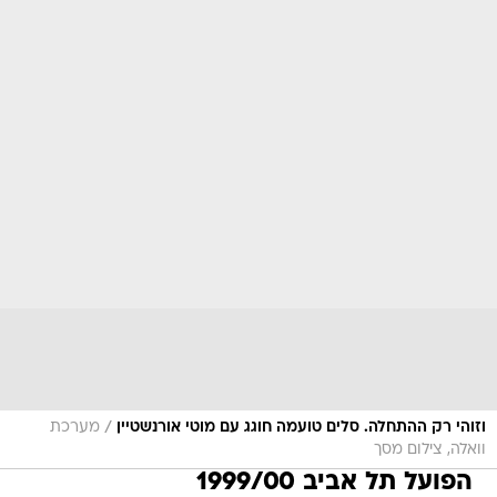
/
וזוהי רק ההתחלה. סלים טועמה חוגג עם מוטי אורנשטיין
מערכת
וואלה, צילום מסך
הפועל תל אביב 1999/00