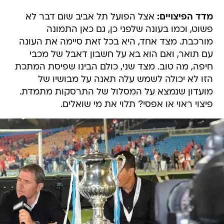
מדד הפיצויים:
אצל הפועל תל אביב שום דבר לא
פשוט, וכמו בעונה שלפני כן, גם כאן התמונה
מורכבת. מצד אחד, היא בכל זאת סיימה את העונה
עם תואר, ואם הוא בא על חשבון דאבל של מכבי
חיפה, מה טוב. מצד שני, כולם הבינו שפיסת המתכת
הזו לא יכולה לשמש עלה תאנה על מבושיו של
מועדון שנמצא על המסלול של התרסקות מתמדת.
פיצוי ראוי או אפסי? תלוי את מי שואלים.