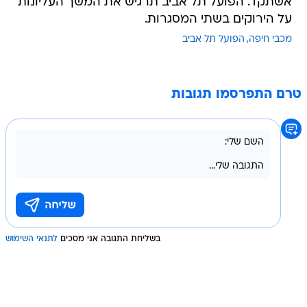
אשתקד. הפועל תל אביב תרגיש את המשך העליונות
על הירוקים בשתי המסגרות.
מכבי חיפה
הפועל תל אביב
טרם התפרסמו תגובות
בשליחת התגובה אני מסכים
לתנאי השימוש