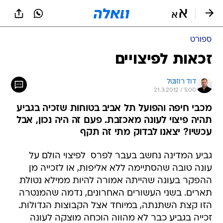
ספורט
זכאות לפיצויים
דוד רוזנטל
21.3.2012 / 5:00
מכבי חיפה והפועל תל אביב בטוחות שזכיה בגביע
תהיה פיצוי לעונה מאכזבת. פעם זה היה נכון, אבל
עכשיו? יצאנו לבדוק מתי זה תקף
גביע המדינה נחשב בעבר לפרס  לפיצוי הולם על
עונה טובה שהסתיימה ללא אליפות, או לזכייה מן
ההפקר בעונה שהייתה אמורה להיות ממילא נטולת
תארים. בשני העשורים האחרונים, נדמה שהמנטרה
הזו קצת השתנתה, במיוחד אצל הקבוצות הגדולות.
זכייה בגביע כבר לא מהווה הוכחה מוצקה לעונה