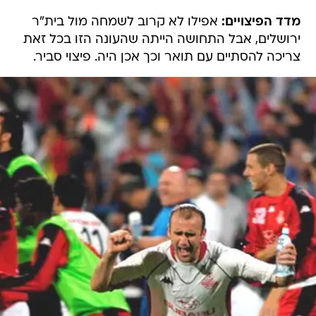
מדד הפיצויים:
אפילו לא קרוב לשמחה מול בית"ר
ירושלים, אבל התחושה הייתה שהעונה הזו בכל זאת
צריכה להסתיים עם תואר וכך אכן היה. פיצוי סביר.