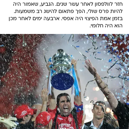
חזר לוולפסון לאחר עשר שנים. הגביע, שאמור היה
להיות פרס שולי, הפך פתאום להישג רב משמעות.
בזמן אמת הפיצוי היה אפסי. ארבעה ימים לאחר מכן
הוא היה חלומי.