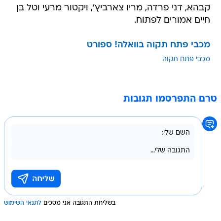
קבהא, דני פרדה, מריו צארביץ', ויקטור מרעי וטל בן
חיים אמורים לפתוח.
מכבי פתח תקוה בוואלה! ספורט
מכבי פתח תקוה
טרם התפרסמו תגובות
בשליחת התגובה אני מסכים
לתנאי השימוש