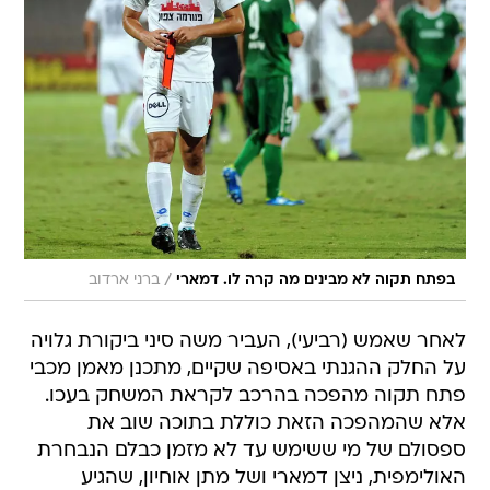
/
בפתח תקוה לא מבינים מה קרה לו. דמארי
ברני ארדוב
לאחר שאמש (רביעי), העביר משה סיני ביקורת גלויה
על החלק ההגנתי באסיפה שקיים, מתכנן מאמן מכבי
פתח תקוה מהפכה בהרכב לקראת המשחק בעכו.
אלא שהמהפכה הזאת כוללת בתוכה שוב את
ספסולם של מי ששימש עד לא מזמן כבלם הנבחרת
האולימפית, ניצן דמארי ושל מתן אוחיון, שהגיע