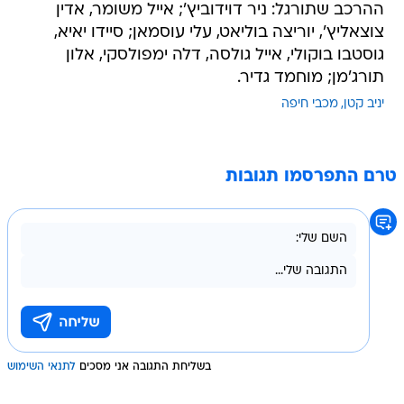
ההרכב שתורגל: ניר דוידוביץ'; אייל משומר, אדין
צוצאליץ', יוריצה בוליאט, עלי עוסמאן; סיידו יאיא,
גוסטבו בוקולי, אייל גולסה, דלה ימפולסקי, אלון
תורג'מן; מוחמד גדיר.
יניב קטן
מכבי חיפה
טרם התפרסמו תגובות
בשליחת התגובה אני מסכים
לתנאי השימוש