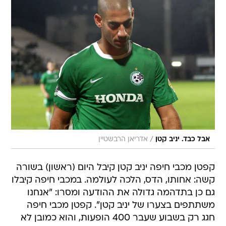
/
אבל כבד. יניב קטן
אדריאן הרבשטיין
קפטן מכבי חיפה יניב קטן קיבל היום (ראשון) בשורה
קשה: אחותו, הדס, הלכה לעולמה. במכבי חיפה קיבלו
גם כן בתדהמה גדולה את ההודעה ומסרו: "אנחנו
משתתפים בצערו של יניב קטן". קפטן מכבי חיפה
חגג רק בשבוע שעבר 400 הופעות, והוא כמובן לא