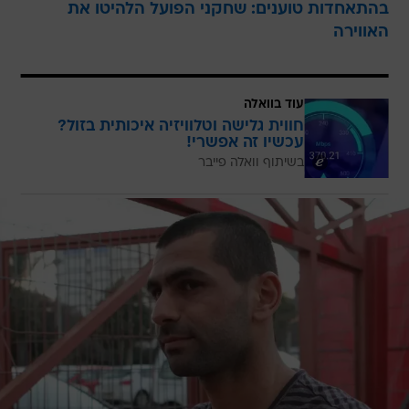
בהתאחדות טוענים: שחקני הפועל הלהיטו את
האווירה
עוד בוואלה
חווית גלישה וטלוויזיה איכותית בזול?
עכשיו זה אפשרי!
בשיתוף וואלה פייבר