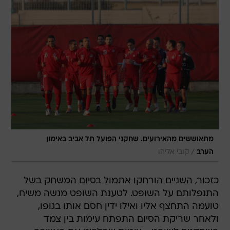
מתאוששים מהאירועים. שחקני הפועל תל אביב באימון
/
הערב
קובי אליהו
כזכור, השניים הורחקו אתמול בסיום המשחק בשל
התנפלותם על השופט. לטענת השופט מנשה משיח,
טועמה התחצף אליו ואילו ידין חסם אותו בגופו,
ולאחר שריקת הסיום התפתח עימות בין צמד