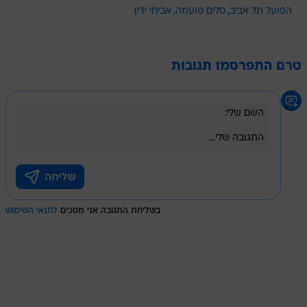
הפועל תל אביב
סלים טועמה
אביחי ידין
טרם התפרסמו תגובות
בשליחת התגובה אני מסכים
לתנאי השימוש