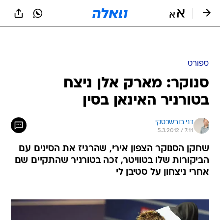
ספורט
סנוקר: מארק אלן ניצח
בטורניר האינאן בסין
דני בורשבסקי
5.3.2012 / 7:11
שחקן הסנוקר הצפון אירי, שהרגיז את הסינים עם
הביקורות שלו בטוויטר, זכה בטורניר שהתקיים שם
אחרי ניצחון על סטיבן לי