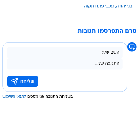
בני יהודה
מכבי פתח תקוה
טרם התפרסמו תגובות
בשליחת התגובה אני מסכים
לתנאי השימוש