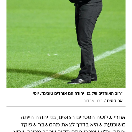
"רוב האוהדים של בני יהודה הם אוהדים טובים". יוסי
/
אבוקסיס
ברני ארדוב
אחרי שלושה הפסדים רצופים, בני יהודה הייתה
משוכנעת שהיא בדרך לצאת מהמשבר שפוקד