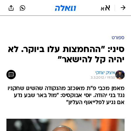
ספורט
סיני: "ההחמצות עלו ביוקר. לא
יהיה קל להישאר"
איציק יצחקי
3.3.2012 / 19:50
מאמן מכבי פ"ת מאוכזב מהנקודה שהשיגו שחקניו
נגד בני יהודה. יוסי אבוקסיס: "מול באר שבע נדע
אם נגיע לפלייאוף העליון"