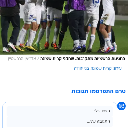
/
החגיגות הרשמיות מתקרבות. שחקני קרית שמונה
אדריאן הרבשטיין
עירוני קרית שמונה
בני יהודה
טרם התפרסמו תגובות