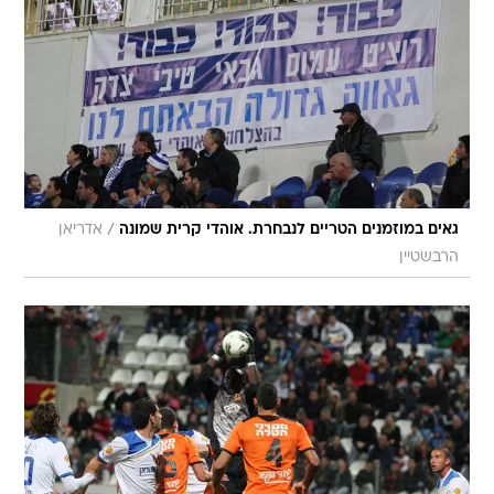
/
גאים במוזמנים הטריים לנבחרת. אוהדי קרית שמונה
אדריאן
הרבשטיין