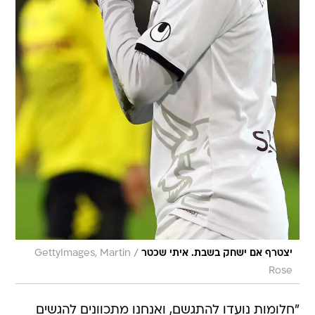
/
יצטרף אם ישחק בשבת. איתי שכטר
GettyImages, Martin
Rose
"חלומות נועדו להתגשם, ואנחנו מתכוונים להגשים