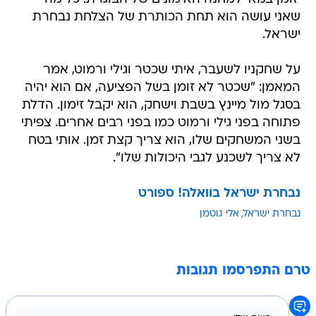
שאני עושה הוא תחת הכותרת של הצלחת נבחרת
ישראל.
על שחקניו לשעבר, איתי שכטר וגילי ורמוט, אמר
המאמן: "שכטר לא זומן בשל הפציעה, אם הוא יהיה
בסגל מול מיינץ בשבת וישחק, הוא יקבל זימון. הדלת
פתוחה בפני גילי ורמוט כמו בפני רבים אחרים. צפיתי
בשני המשחקים שלו, הוא צריך קצת זמן. אותי בטח
לא צריך לשכנע לגבי היכולות שלו".
נבחרת ישראל בוואלה! ספורט
נבחרת ישראל
אלי גוטמן
טרם התפרסמו תגובות