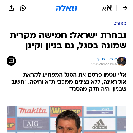
ספורט
נבחרת ישראל: חמישה מקרית
שמונה בסגל, גם בניון וקינן
איציק יצחקי
22.2.2012 / 11:55
אלי גוטמן פרסם את הסגל המפתיע לקראת
אוקראינה, ללא נציגים ממכבי ת"א וחיפה. "חשוב
שבניון יהיה חלק מהסגל"