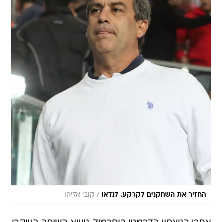
/
החזיר את השחקנים לקרקע. לנדאו
קובי אליהו