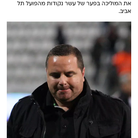
את המוליכה בפער של עשר נקודות מהפועל תל
אביב.