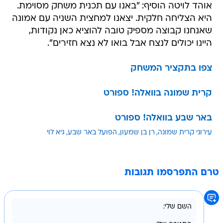
אוהד לויטה הוסיף: "באנו עם תכנית משחק מסוימת.
היא הצליחה חלקית. יצאנו למחצית השניה עם אמונה
שאנחנו קבוצה מספיק טובה להוציא כאן נקודות,
היינו יכולים לנצח אבל בואו לא נצא חזירים".
צפו בתקציר המשחק
קרית שמונה בוואלה! ספורט
באר שבע בוואלה! ספורט
עירוני קרית שמונה
רן בן שמעון
הפועל באר שבע
גיא לוי
טרם התפרסמו תגובות