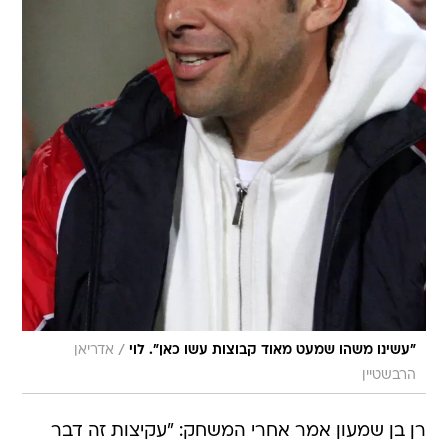
/
"עשינו משהו שמעט מאוד קבוצות עשו כאן". לוי
אדריאן
הרבשטיין
רן בן שמעון אמר אחרי המשחק: "עקיצות זה דבר