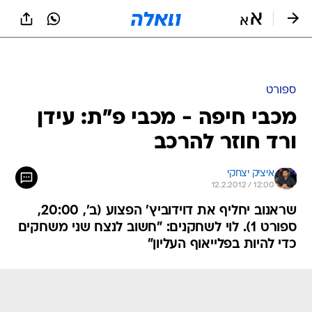
ספורט
מכבי חיפה - מכבי פ"ת: עידן
ורד חוזר להרכב
איציק יצחקי
12.2.2012 / 12:00
שראנוב יחליף את דוידוביץ' הפצוע (ב', 20:00,
ספורט 1). לוי לשחקנים: "חשוב לנצח שני משחקים
כדי להיות בפלייאוף העליון"