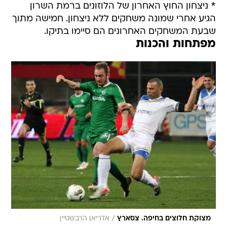
* ניצחון החוץ האחרון של הלוזונים ברמת השרון
הגיע אחרי שמונה משחקים ללא ניצחון. חמישה מתוך
שבעת המשחקים האחרונים הם סיימו בתיקו.
מפתחות והכנות
/
מצוקת חלוצים בחיפה. צסארץ
אדריאן הרבשטיין