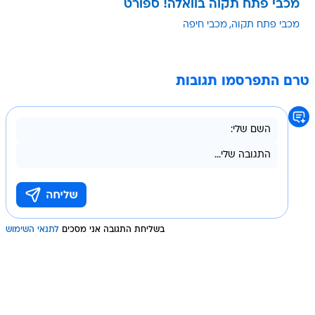
מכבי פתח תקוה בוואלה! ספורט
מכבי פתח תקוה
מכבי חיפה
טרם התפרסמו תגובות
בשליחת התגובה אני מסכים
לתנאי השימוש