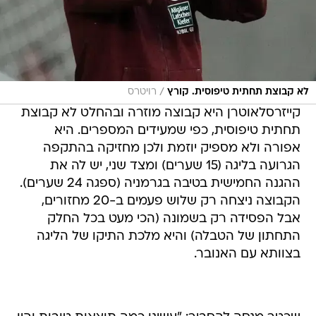
/
לא קבוצת תחתית טיפוסית. קורץ
רויטרס
קייזרסלאוטרן היא קבוצה מוזרה ובהחלט לא קבוצת
תחתית טיפוסית, כפי שמעידים המספרים. היא
אפורה ולא מספיק יוזמת ולכן מחזיקה בהתקפה
הגרועה בליגה (15 שערים) ומצד שני, יש לה את
ההגנה החמישית בטיבה בגרמניה (ספגה 24 שערים).
הקבוצה ניצחה רק שלוש פעמים ב-20 מחזורים,
אבל הפסידה רק בשמונה (הכי מעט בכל החלק
התחתון של הטבלה) והיא מלכת התיקו של הליגה
בצוותא עם האנובר.