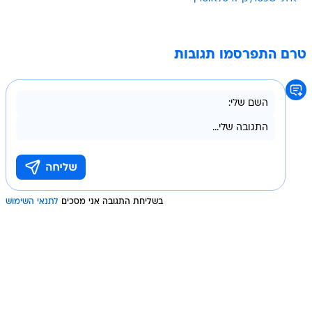
טרם התפרסמו תגובות
בשליחת התגובה אני מסכים
לתנאי השימוש