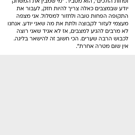
ופחות הולכים", הוא מסביר. "מי שמבין את המשחק
יודע שבמצבים כאלה צריך להיות חזק, לעבור את
התקופה הפחות טובה ולחזור למסלול. אני מצפה
מעצמי לעזור לקבוצה ולתת את מה שאני יודע. אנחנו
לא מרבים להגיע למצבים, אז לא אגיד שאני רוצה
לכבוש הרבה שערים. הכי חשוב זה להישאר בליגה.
אין שום מטרה אחרת".