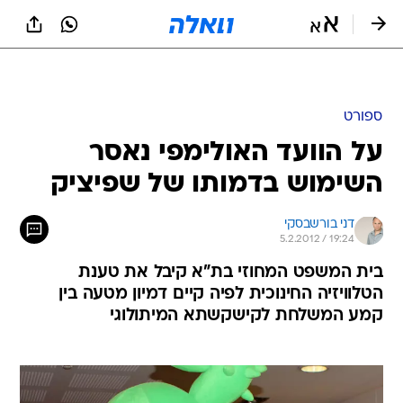
ספורט
על הוועד האולימפי נאסר
השימוש בדמותו של שפיציק
דני בורשבסקי
5.2.2012 / 19:24
בית המשפט המחוזי בת"א קיבל את טענת
הטלוויזיה החינוכית לפיה קיים דמיון מטעה בין
קמע המשלחת לקישקשתא המיתולוגי