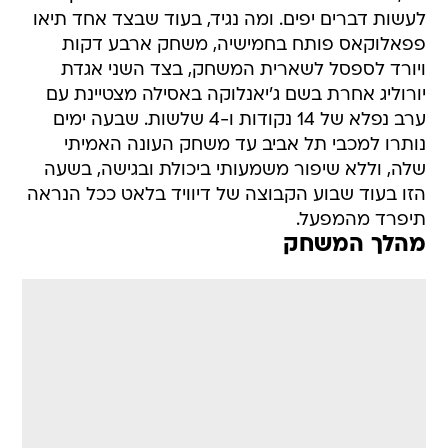
לעשות דברים יפים. ומה נגיד, בעוד שבצד אחד תיאו
פפאלוקאס פותח בחמישיה, משחק ארבע דקות
ויורד לספסל לשארית המשחק, בצד השני אגדת
יורוליג אחרת בשם ג'יאנלוקה באסילה מצטיינת עם
ערב נפלא של 14 נקודות ו-4 שלשות. שבעה ימים
נותרו למכבי תל אביב עד משחק העונה האמיתי
שלה, וללא שיפור משמעותי ביכולת ובגישה, בשעה
הזו בעוד שבוע הקבוצה של דיוויד בלאט ככל הנראה
תיפרד מהמפעל.
מהלך המשחק