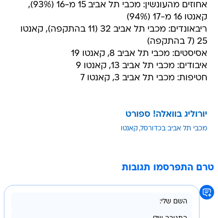
אחוזים מהעונשין: מכבי תל אביב 15 מ-16 (93%),
קאנטו 16 מ-17 (94%)
ריבאונדים: מכבי תל אביב 32 (11 בהתקפה), קאנטו
25 (7 בהתקפה)
אסיסטים: מכבי תל אביב 8, קאנטו 19
איבודים: מכבי תל אביב 13, קאנטו 9
חטיפות: מכבי תל אביב 3, קאנטו 7
יורוליג בוואלה! ספורט
מכבי תל אביב בכדורסל
קאנטו
טרם התפרסמו תגובות