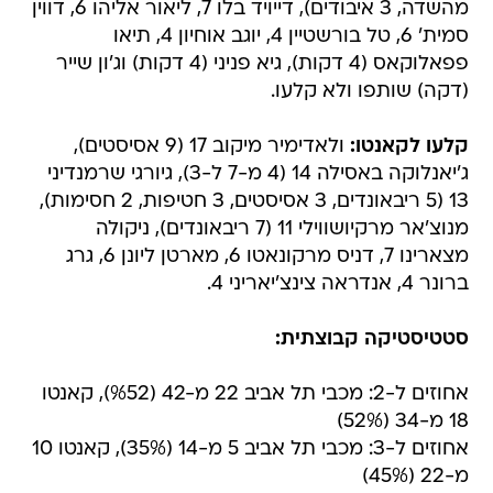
מהשדה, 3 איבודים), דייויד בלו 7, ליאור אליהו 6, דווין
סמית' 6, טל בורשטיין 4, יוגב אוחיון 4, תיאו
פפאלוקאס (4 דקות), גיא פניני (4 דקות) וג'ון שייר
(דקה) שותפו ולא קלעו.
קלעו לקאנטו:
ולאדימיר מיקוב 17 (9 אסיסטים),
ג'יאנלוקה באסילה 14 (4 מ-7 ל-3), גיורגי שרמנדיני
13 (5 ריבאונדים, 3 אסיסטים, 3 חטיפות, 2 חסימות),
מנוצ'אר מרקיושווילי 11 (7 ריבאונדים), ניקולה
מצארינו 7, דניס מרקונאטו 6, מארטן ליונן 6, גרג
ברונר 4, אנדראה צינצ'יאריני 4.
סטטיסטיקה קבוצתית:
אחוזים ל-2: מכבי תל אביב 22 מ-42 (%52), קאנטו
18 מ-34 (52%)
אחוזים ל-3: מכבי תל אביב 5 מ-14 (35%), קאנטו 10
מ-22 (45%)