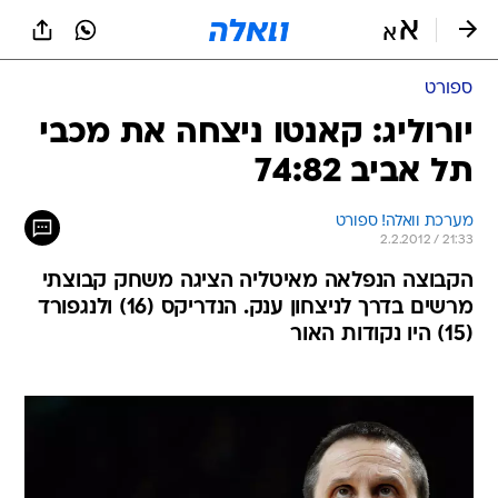
ספורט
יורוליג: קאנטו ניצחה את מכבי
תל אביב 74:82
מערכת וואלה! ספורט
2.2.2012 / 21:33
הקבוצה הנפלאה מאיטליה הציגה משחק קבוצתי
מרשים בדרך לניצחון ענק. הנדריקס (16) ולנגפורד
(15) היו נקודות האור