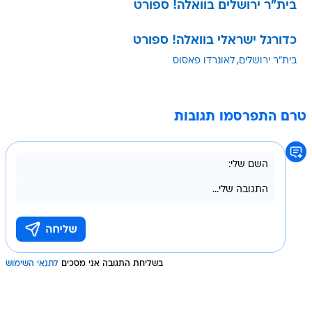
כדורגל ישראלי בוואלה! ספורט
בית"ר ירושלים
לאונרדו פאסוס
טרם התפרסמו תגובות
בשליחת התגובה אני מסכים
לתנאי השימוש