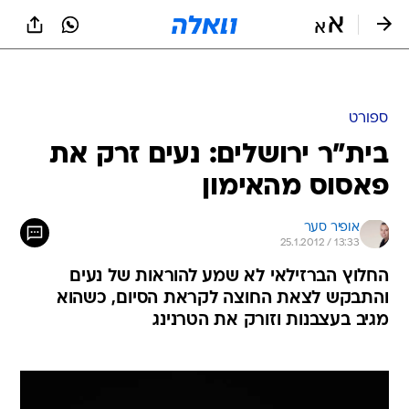
ספורט
בית"ר ירושלים: נעים זרק את
פאסוס מהאימון
אופיר סער
25.1.2012 / 13:33
החלוץ הברזילאי לא שמע להוראות של נעים
והתבקש לצאת החוצה לקראת הסיום, כשהוא
מגיב בעצבנות וזורק את הטרנינג