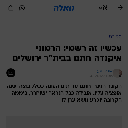
ספורט
עכשיו זה רשמי: הרמוני
איקנדה חתם בבית"ר ירושלים
אופיר סער
24.1.2012 / 11:55
הקשר הניגרי חתם עד תום העונה כשלקבוצה ישנה
אופציה עליו. אובידה ככל הנראה ישוחרר, ביממה
הקרובה יוכרע נושא ערן לוי