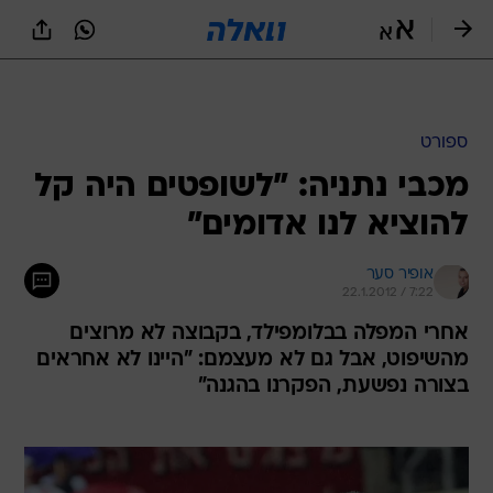
ספורט
מכבי נתניה: "לשופטים היה קל
להוציא לנו אדומים"
אופיר סער
22.1.2012 / 7:22
אחרי המפלה בבלומפילד, בקבוצה לא מרוצים
מהשיפוט, אבל גם לא מעצמם: "היינו לא אחראים
בצורה נפשעת, הפקרנו בהגנה"