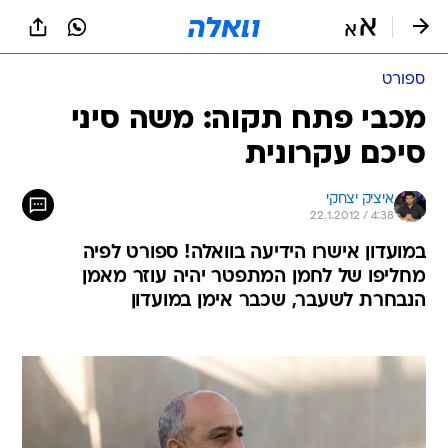
ספורט
מכבי פתח תקוה: משה סיני
סיכם עקרונית
איציק יצחקי
22.1.2012 / 4:38
במועדון אישרו הידיעה בוואלה! ספורט לפיה
מחליפו של לחמן המתפטר יהיה עוזר מאמן
הנבחרת לשעבר, שכבר אימן במועדון