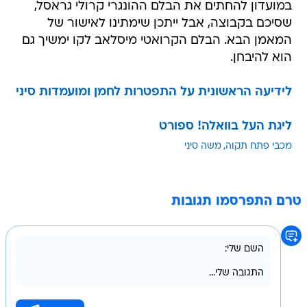
במועדון להחתים את הבלם ההונגרי קרולי גראסל,
שסיכם בקבוצה, אבל ייתכן שימתינו לאישור של
המאמן הבא. הבלם הקרואטי מיסלאב לקו ימשיך גם
הוא להיבחן.
לידיעה הראשונית על התפטרות לחמן ומועמדות סיני
ליגת העל בוואלה! ספורט
מכבי פתח תקוה
משה סיני
טרם התפרסמו תגובות