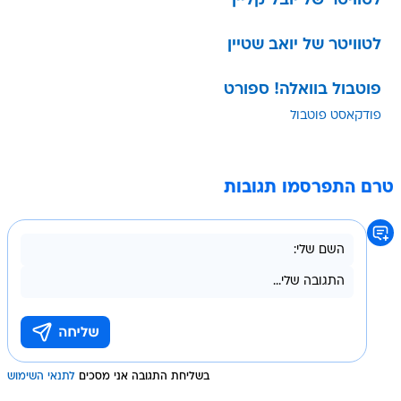
לטוויטר של יובל קליין
לטוויטר של יואב שטיין
פוטבול בוואלה! ספורט
פודקאסט פוטבול
טרם התפרסמו תגובות
בשליחת התגובה אני מסכים
לתנאי השימוש