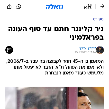
ספורט
ניר קלינגר חתם עד סוף העונה
בפראלמיני
איציק יצחקי
10.1.2012 / 17:46
המאמן בן ה-45 חוזר לקבוצה בה עבד ב-2006/7,
ולא יאמן את הפועל ת"א. הדבר לא יפסול אותו
מלשמש כעוזר מאמן הנבחרת