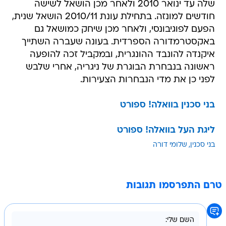
שלה עד ינואר 2010 ולאחר מכן הושאל לשישה
חודשים למונזה. בתחילת עונת 2010/11 הושאל שנית,
הפעם לפוגיבונסי, ולאחר מכן שיחק כמושאל גם
באקסטרמדורה הספרדית. בעונה שעברה השתייך
איקנדה להונבד ההונגרית, ובמקביל זכה להופעה
ראשונה בנבחרת הבוגרת של ניגריה, אחרי שלבש
לפני כן את מדי הנבחרות הצעירות.
בני סכנין בוואלה! ספורט
ליגת העל בוואלה! ספורט
בני סכנין
שלומי דורה
טרם התפרסמו תגובות