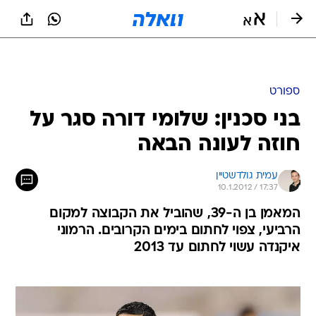
ספורט
בני סכנין: שלומי דורה סגר על
חוזה לעונה הבאה
עמית גולדשטיין
10.1.2012 / 17:37
המאמן בן ה-39, שהוביל את הקבוצה למקום
הרביעי, צפוי לחתום בימים הקרובים. הרמוני
איקנדה עשוי לחתום עד 2013