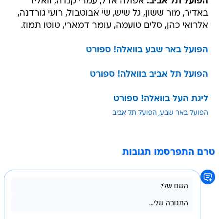
הפועל תל אביב:
אפולה אדל, עמרי קנדה, וואליד
באדיר, מור ששון, גל שיש, שי אבוטבול, רועי גורדנה,
אלרואי כהן, סלים טועמה, עומר דמארי, טוטו תמוז.
הפועל באר שבע בוואלה! ספורט
הפועל תל אביב בוואלה! ספורט
ליגת העל בוואלה! ספורט
הפועל באר שבע
הפועל תל אביב
טרם התפרסמו תגובות