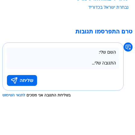
נבחרת ישראל בכדוריד
טרם התפרסמו תגובות
בשליחת התגובה אני מסכים
לתנאי השימוש