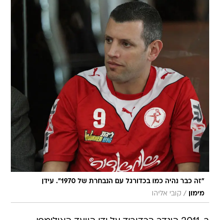
"זה כבר נהיה כמו בכדורגל עם הנבחרת של 1970". עידן
/
מימון
קובי אליהו