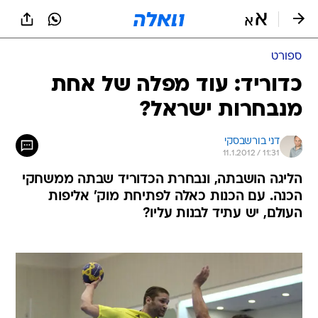
ספורט
כדוריד: עוד מפלה של אחת
מנבחרות ישראל?
דני בורשבסקי
11.1.2012 / 11:31
הליגה הושבתה, ונבחרת הכדוריד שבתה ממשחקי
הכנה. עם הכנות כאלה לפתיחת מוק' אליפות
העולם, יש עתיד לבנות עליו?