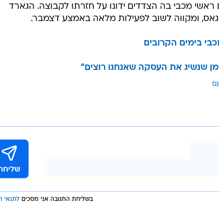
 ראשי מכבי בה הצדדים ידונו על חזרתו לקבוצה. הגארד
אס, ומקווה לשוב לפעילות מלאה באמצע דצמבר.
כבי בימים הקרובים
נס
בשליחת התגובה אני מסכים
לתנאי ה