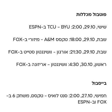
פוטבול מכללות
שישי, 29.10, 2:00: TCU - BYU ב-ESPN
שבת, 29.10, 18:00: טקסס A&M - מיזורי ב-FOX
שבת, 29.10, 21:30: אורגון - וושינגטון סטייט ב-FOX
ראשון, 30.10, 4:30: וושינגטון - אריזונה ב-FOX
בייסבול
חמישי, 27.10, 2:00: סנט לואיס - טקסס, משחק 6 ב-
FOX וב-ESPN