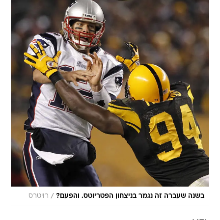
/
בשנה שעברה זה נגמר בניצחון הפטריוטס. והפעם?
רויטרס