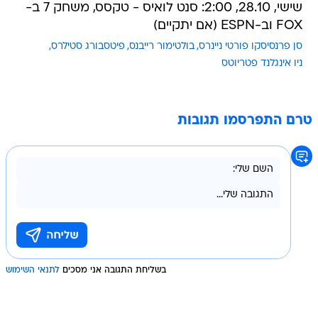
שישי, 28.10, 2:00: סנט לואיס - טקסס, משחק 7 ב-
FOX וב-ESPN (אם יתקיים)
סן פרנסיסקו פורטי ניינרס
בולטימור רייבנס
פיטסבורג סטילרס
ניו אינגלנד פטריוטס
טרם התפרסמו תגובות
בשליחת התגובה אני מסכים
לתנאי השימוש