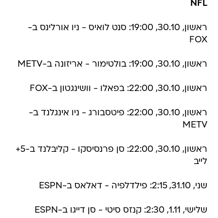
NFL
ראשון, 30.10, 19:00: סנט לואיס - ניו אורלינס ב-
FOX
ראשון, 30.10, 19:00: בולטימור - אריזונה ב-METV
ראשון, 30.10, 22:00: בפאלו - וושינגטון ב-FOX
ראשון, 30.10, 22:00: פיטסבורג - ניו אינגלנד ב-
METV
ראשון, 30.10, 22:00: סן פרנסיסקו - קליבלנד ב-5+
לייב
שני, 31.10, 2:15: פילדלפיה - דאלאס ב-ESPN
שלישי, 1.11, 2:30: קנזס סיטי - סן דייגו ב-ESPN