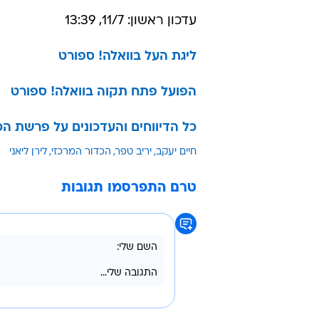
עדכון ראשון: 11/7, 13:39
ליגת העל בוואלה! ספורט
הפועל פתח תקוה בוואלה! ספורט
כל הדיווחים והעדכונים על פרשת הכ
חיים יעקב
יריב טפר
הכדור המרכזי
לירן ליאני
טרם התפרסמו תגובות