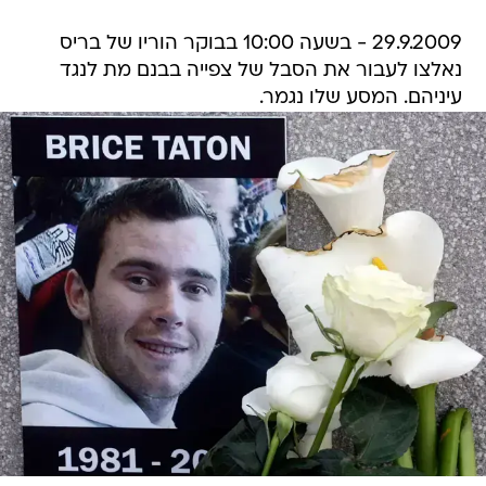
29.9.2009 - בשעה 10:00 בבוקר הוריו של בריס
נאלצו לעבור את הסבל של צפייה בבנם מת לנגד
עיניהם. המסע שלו נגמר.