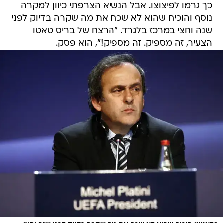
כך גרמו לפיצוצו. אבל הנשיא הצרפתי כיוון למקרה
נוסף והוכיח שהוא לא שכח את מה שקרה בדיוק לפני
שנה וחצי במרכז בלגרד. "הרצח של בריס טאטו
הצעיר, זה מספיק. זה מספיק!", הוא פסק.