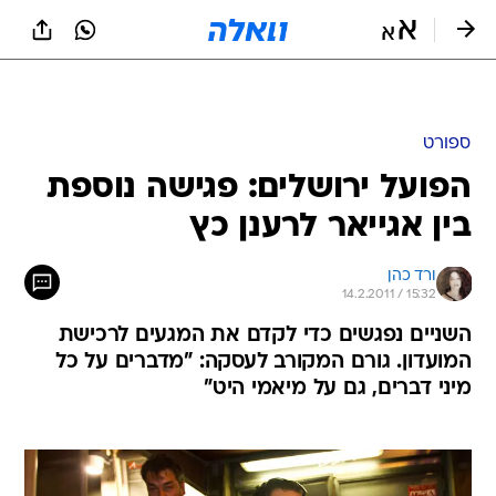
ספורט
הפועל ירושלים: פגישה נוספת
בין אגייאר לרענן כץ
ורד כהן
14.2.2011 / 15:32
השניים נפגשים כדי לקדם את המגעים לרכישת
המועדון. גורם המקורב לעסקה: "מדברים על כל
מיני דברים, גם על מיאמי היט"