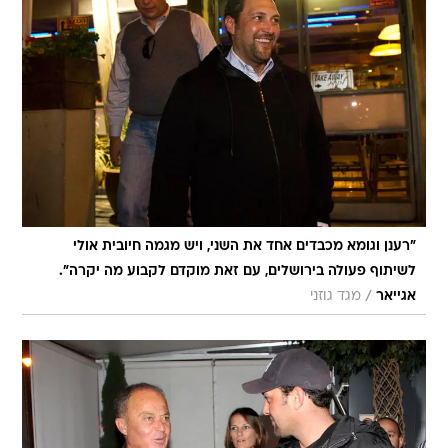
"רענן וגומא מכבדים אחד את השני, ויש מגמה חיובית אולי
לשיתוף פעולה בירושלים, עם זאת מוקדם לקבוע מה יקרה".
/
אגייאר
מגד גוזני