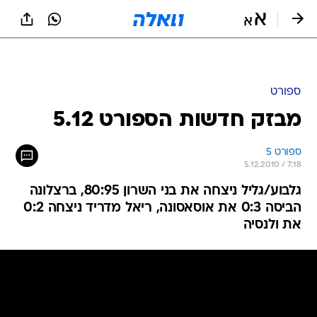
ספורט
מבזק חדשות הספורט 5.12
ספורט 5
5.12.2010 / 7:18
גלבוע/גליל ניצחה את בני השרון 80:95, ברצלונה
הביסה 0:3 את אוסאסונה, ריאל מדריד ניצחה 0:2
את ולנסיה