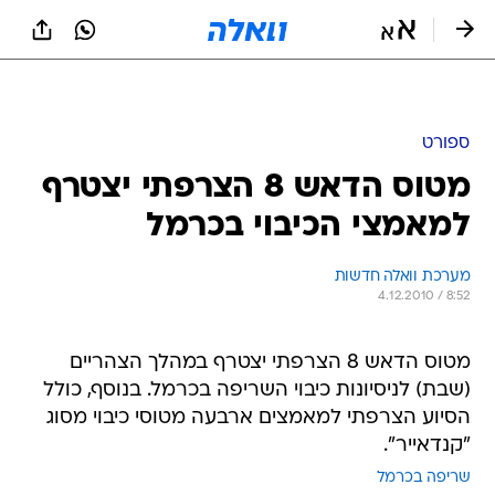
ספורט
מטוס הדאש 8 הצרפתי יצטרף
למאמצי הכיבוי בכרמל
מערכת וואלה חדשות
4.12.2010 / 8:52
מטוס הדאש 8 הצרפתי יצטרף במהלך הצהריים
(שבת) לניסיונות כיבוי השריפה בכרמל. בנוסף, כולל
הסיוע הצרפתי למאמצים ארבעה מטוסי כיבוי מסוג
"קנדאייר".
שריפה בכרמל