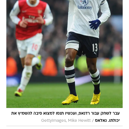
עבר לשחק עבור רדנאפ, ועכשיו תנסו למצוא סיבה להשמיץ את
/
יכולתו. גאלאס
GettyImages, Mike Hewitt