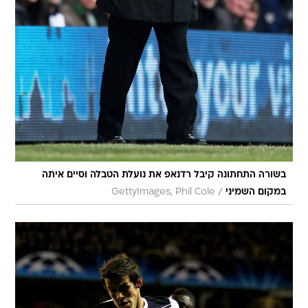
בשורה התחתונה קיבל רדנאפ את נועלת הטבלה וסיים איתה
/
במקום השמיני
GettyImages, Phil Cole