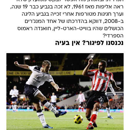
ראה אליפות מאז 1961, לא זכה בגביע כבר 19 שנה,
וערך חגיגות מטורפות אחרי זכייה בגביע הליגה
ב-2008, דווקא בהדרכתו של אחד המנג'רים
הכושלים שהיו בווייט-הארט-ליין, חואנדה ראמוס
הספרדי?
נכנסנו לפיגור? אין בעיה