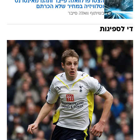
הצטרפו לוואלה פייבר ותהנו מאינטרנט
וטלוויזיה במחיר שלא הכרתם
בשיתוף וואלה פייבר
די לספיגות