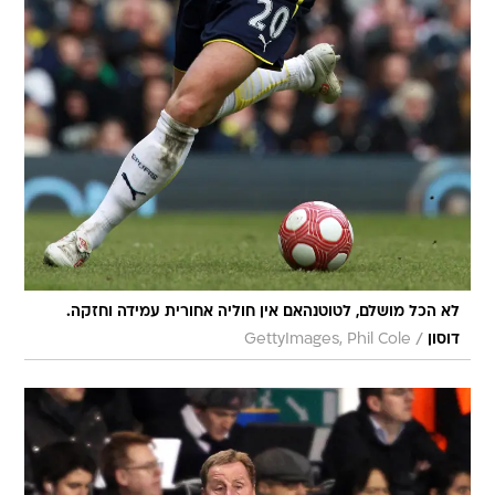
לא הכל מושלם, לטוטנהאם אין חוליה אחורית עמידה וחזקה.
/
דוסון
GettyImages, Phil Cole