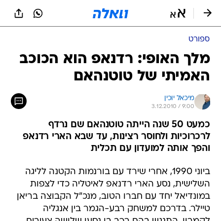
ספורט
מלך האופי: רדנאפ הוא הכוכב
האמיתי של טוטנהאם
מיכאל יוכין
3.12.2010 / 9:00
כמעט 50 שנה הייתה טוטנהאם שם נרדף
לרכרוכיות ולחוסר רצינות, עד שבא הארי רדנאפ
והפך אותה למועדון עם תכלית
ביוני 1990, אחרי שירד עם בורנמות הקטנה לליגה
השלישית, נסע הארי רדנאפ לאיטליה כדי לצפות
במונדיאל יחד עם חברו הטוב, מנכ"ל הקבוצה בריאן
טיילר. בדרכם למשחק רבע-הגמר בין אנגליה