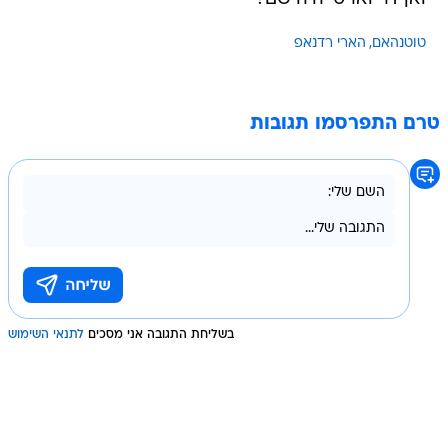
טוטנהאם
הארי רדנאפ
טרם התפרסמו תגובות
בשליחת התגובה אני מסכים
לתנאי השימוש