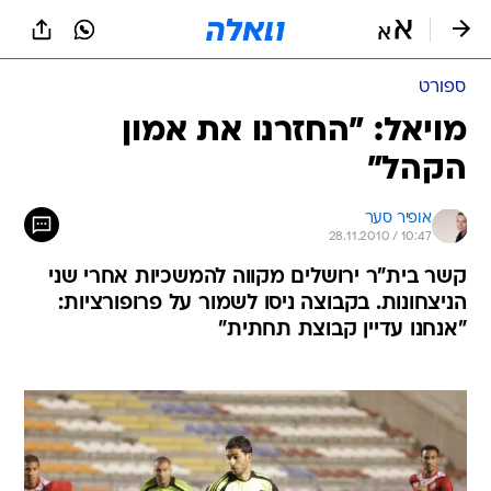
ספורט
מויאל: "החזרנו את אמון
הקהל"
אופיר סער
28.11.2010 / 10:47
קשר בית"ר ירושלים מקווה להמשכיות אחרי שני
הניצחונות. בקבוצה ניסו לשמור על פרופורציות:
"אנחנו עדיין קבוצת תחתית"