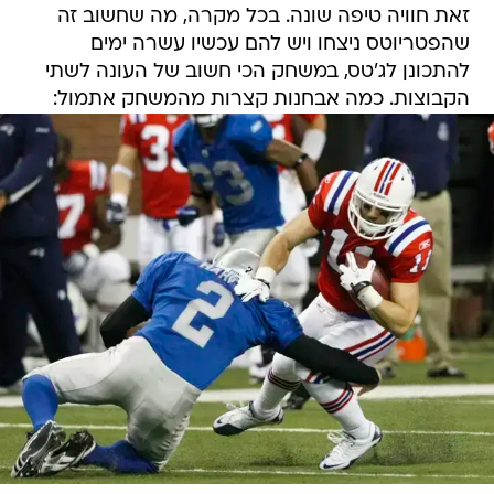
זאת חוויה טיפה שונה. בכל מקרה, מה שחשוב זה
שהפטריוטס ניצחו ויש להם עכשיו עשרה ימים
להתכונן לג'טס, במשחק הכי חשוב של העונה לשתי
הקבוצות. כמה אבחנות קצרות מהמשחק אתמול: