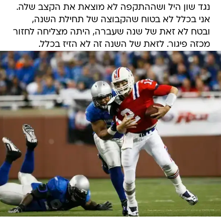
נגד שון היל ושההתקפה לא מוצאת את הקצב שלה.
אני בכלל לא בטוח שהקבוצה של תחילת השנה,
ובטח לא זאת של שנה שעברה, היתה מצליחה לחזור
מכזה פיגור. לזאת של השנה זה לא הזיז בכלל.