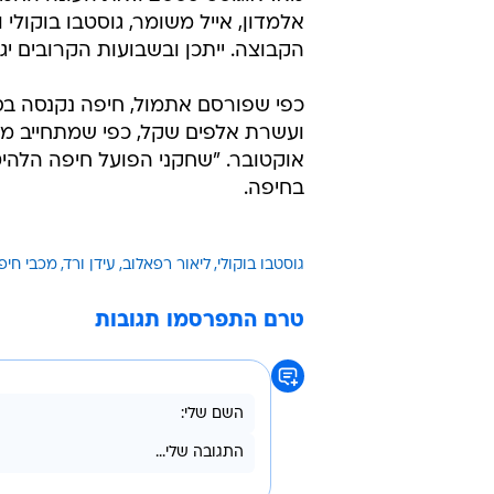
אלמדון, אייל משומר, גוסטבו בוקול
הקבוצה. ייתכן ובשבועות הקרובים י
ועשרת אלפים שקל, כפי שמתחייב מה
אוקטובר. "שחקני הפועל חיפה הלהיט
בחיפה.
גוסטבו בוקולי
ליאור רפאלוב
עידן ורד
מכבי חיפ
טרם התפרסמו תגובות