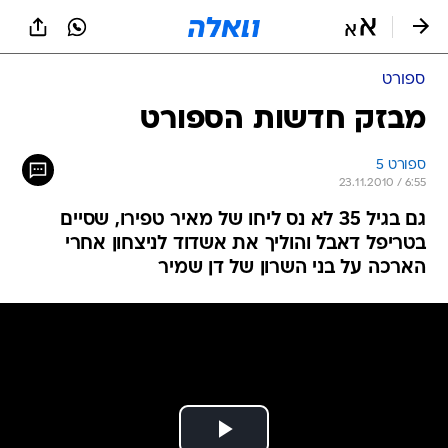
ספורט
מבזק חדשות הספורט
ספורט 5
23.11.2010 / 6:55
גם בגיל 35 לא נס ליחו של מאיר טפירו, שסיים
בטריפל דאבל והוליך את אשדוד לניצחון אחרי
הארכה על בני השרון של דן שמיר