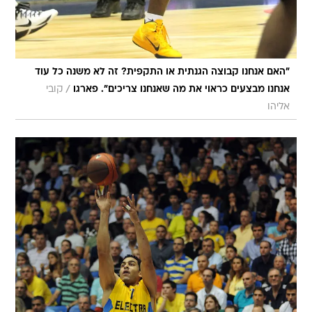
"האם אנחנו קבוצה הגנתית או התקפית? זה לא משנה כל עוד
/
אנחנו מבצעים כראוי את מה שאנחנו צריכים". פארגו
קובי
אליהו