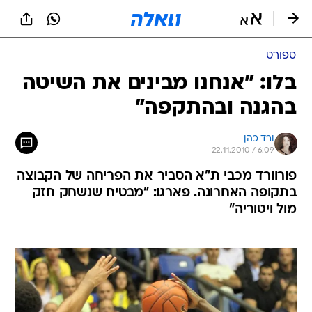
ספורט
בלו: "אנחנו מבינים את השיטה
בהגנה ובהתקפה"
ורד כהן
22.11.2010 / 6:09
פורוורד מכבי ת"א הסביר את הפריחה של הקבוצה
בתקופה האחרונה. פארגו: "מבטיח שנשחק חזק
מול ויטוריה"