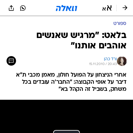
ספורט
בלאט: "מרגיש שאנשים
אוהבים אותנו"
ורד כהן
15.11.2010 / 20:43
אחרי הניצחון על הפועל חולון, מאמן מכבי ת"א
דיבר על אופי הקבוצה: "החבר'ה עובדים בכל
משחק, בשביל זה הקהל בא"