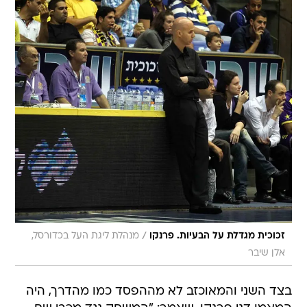
/
זכוכית מגדלת על הבעיות. פרנקו
מנהלת ליגת העל בכדורסל,
אלן שיבר
בצד השני והמאוכזב לא מההפסד כמו מהדרך, היה