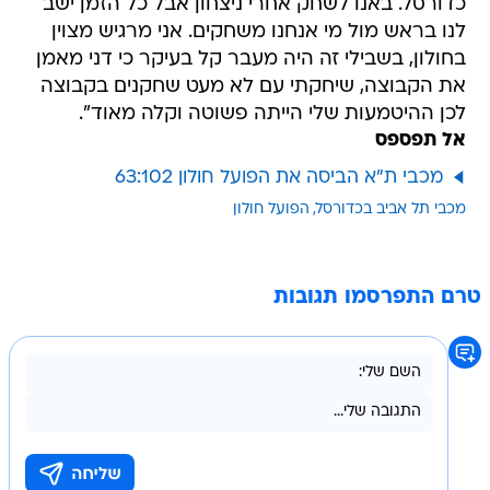
כדורסל. באנו לשחק אחרי ניצחון אבל כל הזמן ישב
לנו בראש מול מי אנחנו משחקים. אני מרגיש מצוין
בחולון, בשבילי זה היה מעבר קל בעיקר כי דני מאמן
את הקבוצה, שיחקתי עם לא מעט שחקנים בקבוצה
לכן ההיטמעות שלי הייתה פשוטה וקלה מאוד".
אל תפספס
מכבי ת"א הביסה את הפועל חולון 63:102
מכבי תל אביב בכדורסל
הפועל חולון
טרם התפרסמו תגובות