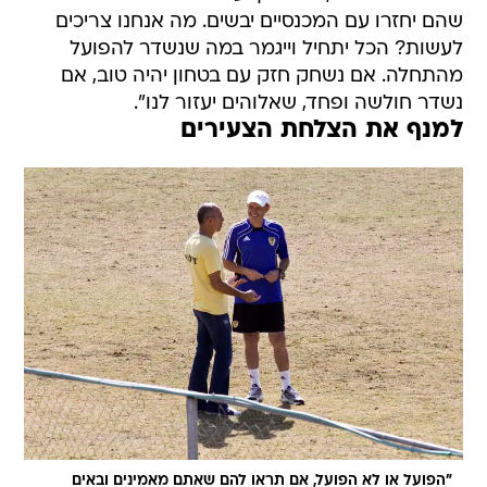
שהם יחזרו עם המכנסיים יבשים. מה אנחנו צריכים
לעשות? הכל יתחיל וייגמר במה שנשדר להפועל
מהתחלה. אם נשחק חזק עם בטחון יהיה טוב, אם
נשדר חולשה ופחד, שאלוהים יעזור לנו".
למנף את הצלחת הצעירים
"הפועל או לא הפועל, אם תראו להם שאתם מאמינים ובאים