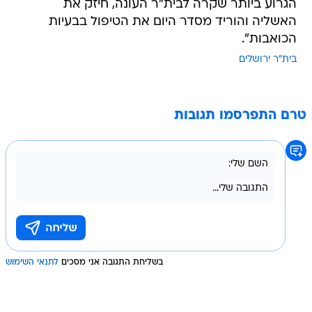
הגרוע ביותר שקרה לבית"ר העונה, חיזק את
האשליה והוריד מסדר היום את הטיפול בבעיות
הכואבות".
בית"ר ירושלים
טרם התפרסמו תגובות
בשליחת התגובה אני מסכים
לתנאי השימוש