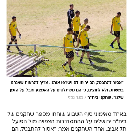
"אסור להתבטל, הם יריחו דם ויטרפו אותנו. צריך להראות שאנחנו
במשחק ולא לחוצים, כי הם משתלטים על האמצע וחבל על הזמן
/
שלנו". שחקני בית"ר
מגד גוזני
באחד מאימוני סוף השבוע שוחחו מספר שחקנים של
בית"ר ירושלים על ההתמודדות הצפויה מול הפועל
תל אביב. אחד השחקנים אמר: "אסור להתבטל, הם