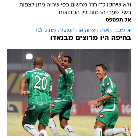
ולא שיחקו כדורגל מרשים כפי שהיה ניתן לצפות
בשל פערי הרמות בין הקבוצות.
אל תפספס
מכבי חיפה ניצחה את הפועל רמת גן 1:3
בחיפה היו מרוצים מבנאדו