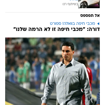
בשיתוף רנו
אל תפספס
מכבי חיפה בוואלה! ספורט
דורה: "מכבי חיפה זו לא הרמה שלנו"