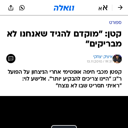
ספורט
קטן: "מוקדם להגיד שאנחנו לא
מבריקים"
איציק יצחקי
13.11.2010 / 19:31
קפטן מכבי חיפה אופטימי אחרי הניצחון על הפועל
ר"ג: "היינו צריכים להבקיע יותר". אלישע לוי:
"ראיתי תסריט שבו לא ננצח"