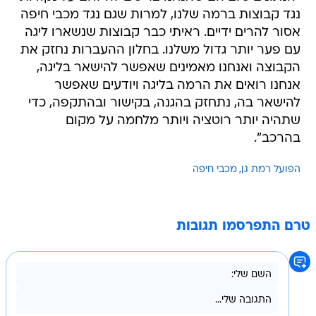
נגד קבוצות ברמה שלנו, למרות שגם נגד מכבי חיפה
אסור להרים ידיים. ראיתי כבר קבוצות שנשארו ליגה
עם פער יותר גדול משלנו. בחלון ההעברות נחזק את
הקבוצה ואנחנו מאמינים שאפשר להישאר בליגה,
אנחנו רואים את הרמה בליגה ויודעים שאפשר
להישאר בה, נתחזק בהגנה, בקישור ובהתקפה, כדי
שתהיה יותר רוטציה ויותר מלחמה על מקום
בהרכב".
הפועל רמת גן
מכבי חיפה
טרם התפרסמו תגובות