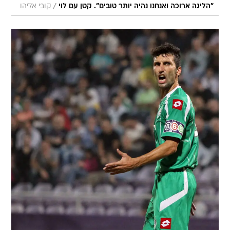
/
"הליגה ארוכה ואנחנו נהיה יותר טובים". קטן עם לוי
קובי אליהו