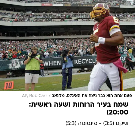
/
פעם אחת הוא כבר ניצח את האיגלס. מקנאב
AP, Rob Carr
שמח בעיר הרוחות (שעה ראשית:
20:00)
שיקגו (3:5) - מינסוטה (5:3)