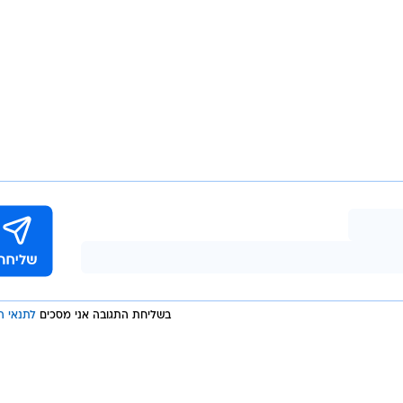
בשליחת התגובה אני מסכים
לתנאי ה