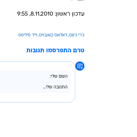
עדכון ראשון: 8.11.2010, 9:55
ג'רי ג'ונס
דאלאס קאובויס
וייד פיליפס
טרם התפרסמו תגובות