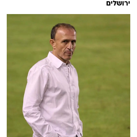
ירושלים