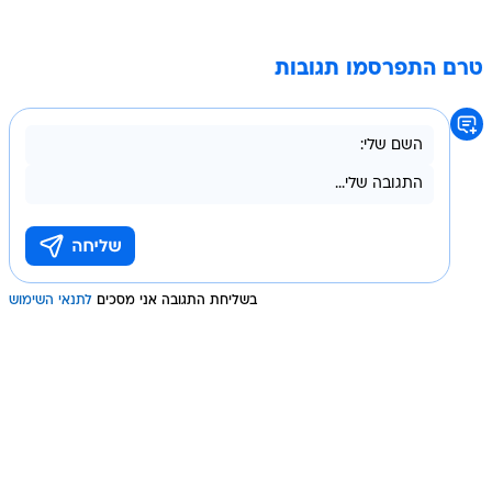
טרם התפרסמו תגובות
בשליחת התגובה אני מסכים
לתנאי השימוש