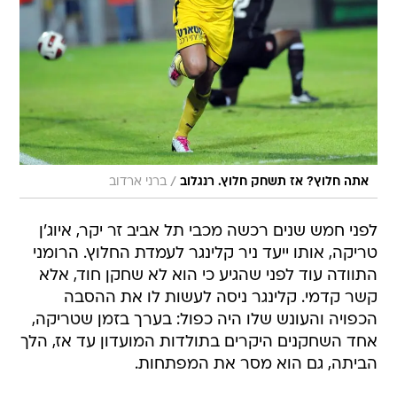
/
אתה חלוץ? אז תשחק חלוץ. רנגלוב
ברני ארדוב
לפני חמש שנים רכשה מכבי תל אביב זר יקר, איוג'ן
טריקה, אותו ייעד ניר קלינגר לעמדת החלוץ. הרומני
התוודה עוד לפני שהגיע כי הוא לא שחקן חוד, אלא
קשר קדמי. קלינגר ניסה לעשות לו את ההסבה
הכפויה והעונש שלו היה כפול: בערך בזמן שטריקה,
אחד השחקנים היקרים בתולדות המועדון עד אז, הלך
הביתה, גם הוא מסר את המפתחות.