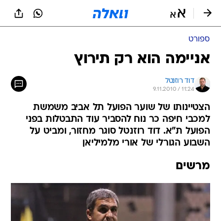
ספורט
אניימה הוא רק תירוץ
דוד רוזנטל
9.11.2010 / 11:24
הצטיינותו של שוער הפועל תל אביב משמשת
למכבי חיפה כר נוח להסביר עוד התבטלות בפני
הפועל ת"א. דוד רוזנטל סוגר מחזור, ומביט על
השבוע הגורלי של אורי מלמיליאן
מרשים