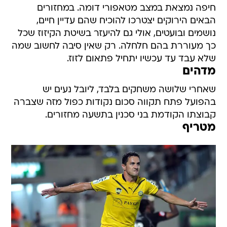
חיפה נמצאת במצב מטאפורי דומה. במחזורים
הבאים הירוקים יצטרכו להוכיח שהם עדיין חיים,
נושמים ובועטים, אולי גם להיעזר בשיטת הקיזוז שכל
כך מעוררת בהם חלחלה. רק שאין סיבה לחשוב שמה
שלא עבד עד עכשיו יתחיל פתאום לזוז.
מדהים
שאחרי שלושה משחקים בלבד, ליובל נעים יש
בהפועל פתח תקווה סכום נקודות כפול מזה שצברה
קבוצתו הקודמת בני סכנין בתשעה מחזורים.
מטריף