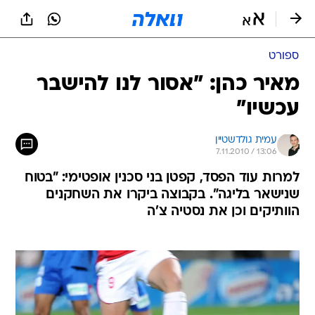
ספורט
מאיר כהן: "אסור לנו להישבר
עכשיו"
עמית גולדשטיין
7.11.2010 / 13:06
למרות עוד הפסד, קפטן בני סכנין אופטימי: "בטוח
שנישאר בליגה". בקבוצה ביקרו את השחקנים
הוותיקים וכן את נסטיה צ'ה