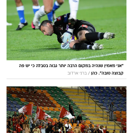
"אני מאמין שנהיה במקום הרבה יותר גבוה בטבלה כי יש פה
/
קבוצה טובה". כהן
ברני ארדוב