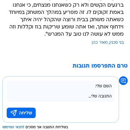
ברגעים הקשים ולא רק כשאנחנו מנצחים, כי אנחנו
באמת זקוקים לו. זה מפריע במהלך המשחק במיוחד
כשאתה משחק בבית ורוצה שהקהל יהיה איתך
וידחוף אותך, ואז אתה שומע שריקות בוז וקללות וזה
ממש לא עושה לנו טוב על המגרש".
בני סכנין
מאיר כהן
טרם התפרסמו תגובות
בשליחת התגובה אני מסכים
לתנאי השימוש