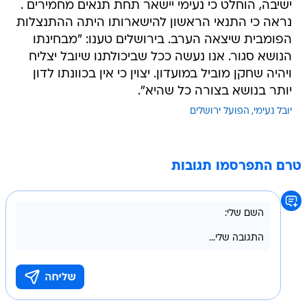
ישיבה, הוחלט כי נעימי יישאר תחת תנאים מחמירים .
נראה כי התנאי הראשון להישארותו היתה ההתנצלות
הפומבית שיצאה הערב. בירושלים טענו: "מבחינתו
הנושא סגור. אנו נעשה ככל שביכולתנו שיובל יצליח
ויהיה שחקן מוביל במועדון. יצוין כי אין בכוונתו לדון
יותר בנושא בצורה כל שהיא".
יובל נעימי
הפועל ירושלים
טרם התפרסמו תגובות