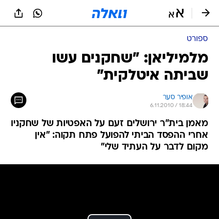
ספורט
מלמיליאן: "שחקנים עשו
שביתה איטלקית"
אופיר סער
6.11.2010 / 18:44
מאמן בית"ר ירושלים זעם על האפטיות של שחקניו
אחרי ההפסד הביתי להפועל פתח תקוה: "אין
מקום לדבר על העתיד שלי"