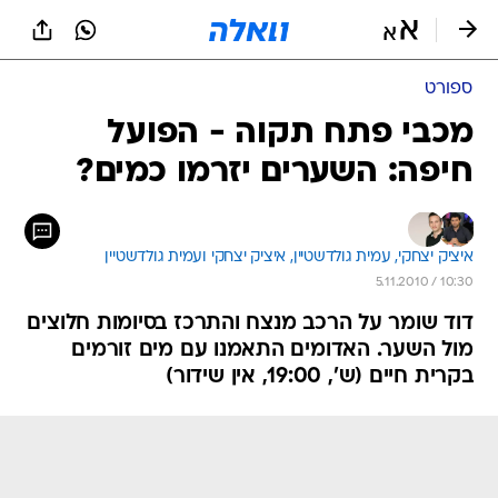
ספורט
מכבי פתח תקוה - הפועל
חיפה: השערים יזרמו כמים?
איציק יצחקי, 
עמית גולדשטיין, 
איציק יצחקי ועמית גולדשטיין 
5.11.2010 / 10:30
דוד שומר על הרכב מנצח והתרכז בסיומות חלוצים
מול השער. האדומים התאמנו עם מים זורמים
בקרית חיים (ש', 19:00, אין שידור)