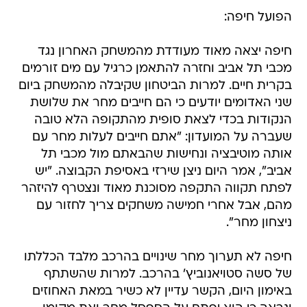
הפועל חיפה:
חיפה יצאה מאוד מעודדת מהמשחק האחרון נגד
מכבי תל אביב וחזרה להתאמן כרגיל עם מים זורמים
בקרית חיים. למרות הביטחון שקיבלה מהמשחק ביום
שני האדומים יודעים כי הם חייבים מחר את שלושת
הנקודות בכדי לצאת סופית מהתקופה הלא טובה
שעברה על המועדון: "אתם חייבים לעלות מחר עם
אותה מוטיבציה ונחישות שהבאתם מול מכבי תל
אביב", אמר היום ניצן שירזי באסיפת הקבוצה. "יש
לפתח תקווה התקפה מסוכנת מאוד ונצטרף להיזהר
מהם, אבל אחרי חמישה משחקים צריך לחזור עם
ניצחון מחר".
חיפה לא תערוך מחר שינויים בהרכב מלבד הכללתו
של סשה סטויאנוביץ' בהרכב. למרות שהשתתף
באימון היום, הקשר עדיין לא כשיר במאת האחוזים