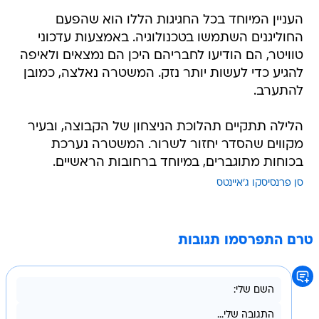
העניין המיוחד בכל החגיגות הללו הוא שהפעם
החוליגנים השתמשו בטכנולוגיה. באמצעות עדכוני
טוויטר, הם הודיעו לחבריהם היכן הם נמצאים ולאיפה
להגיע כדי לעשות יותר נזק. המשטרה נאלצה, כמובן
להתערב.
הלילה תתקיים תהלוכת הניצחון של הקבוצה, ובעיר
מקווים שהסדר יחזור לשרור. המשטרה נערכת
בכוחות מתוגברים, במיוחד ברחובות הראשיים.
סן פרנסיסקו ג'איינטס
טרם התפרסמו תגובות