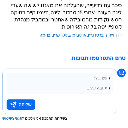
כיכב עם רביעייה, שהעלתה את מאזנו לשישה שערי
ליגה העונה. אחרי 15 מחזורי ליגה, דינמו קייב רחוקה
חמש נקודות מהמובילה שאחטר ובמקביל מנהלת
קמפיין יפה בליגה האירופית.
דויד וייה
רוברטו גרין
ארטם מילבסקי
קרים בנזמה
טרם התפרסמו תגובות
בשליחת התגובה אני מסכים
לתנאי השימוש