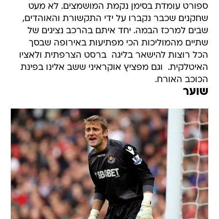
ספורט עומדת בסימן נקמת המושמצים. לא מעט
שחקנים שכבר נקברו על ידי התקשורת והאוהדים,
שבים למרכז הבמה. יחד איתם בהרכב נציגים של
שתיים מהמוליכות הכי מפתיעות באירופה שבסך
הכל רוצות להישאר בליגה  ברסט הצרפתית ולאציו
האיטלקית.  וגם מפציץ אוקראיני ששב אלינו בפינת
הכוכב האורח.
שוער