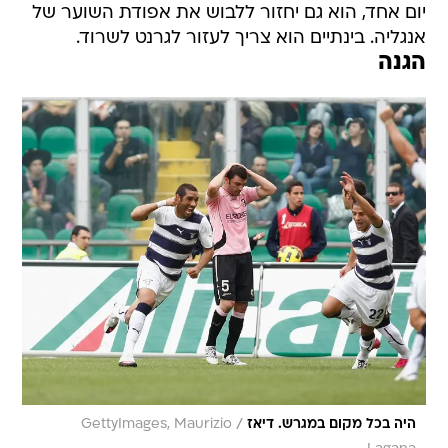
יום אחד, הוא גם יחזור ללבוש את אפודת השוער של
אנגליה. בינתיים הוא צריך לעזור לגרנט לשרוד.
הגנה
/
היה בכל מקום במגרש. דיאז
GettyImages, Maurizio