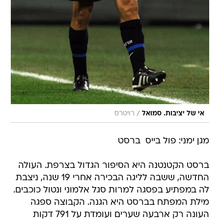
/
אי של יציבות. סמואל
רויטרס
מגן ימני: פול בייס  ברסט
ברסט הקטנטנה היא הסיפור הגדול בצרפת. העולה
החדשה, ששבה לליגה הבכירה אחרי 19 שנה, ניצבת
לה במפתיע בפסגה למרות סגל אלמוני ונטול כוכבים.
מילת המפתח בברסט היא הגנה. הקבוצה ספגה
העונה רק ארבעה שערים ועומדת על 791 דקות