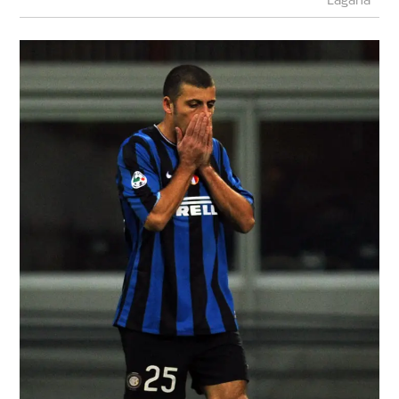
Lagana