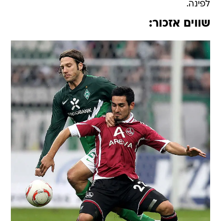
לפינה.
שווים אזכור: